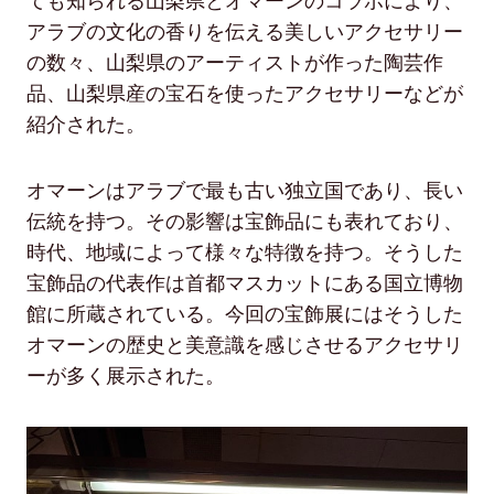
ても知られる山梨県とオマーンのコラボにより、
アラブの文化の香りを伝える美しいアクセサリー
の数々、山梨県のアーティストが作った陶芸作
品、山梨県産の宝石を使ったアクセサリーなどが
紹介された。
オマーンはアラブで最も古い独立国であり、長い
伝統を持つ。その影響は宝飾品にも表れており、
時代、地域によって様々な特徴を持つ。そうした
宝飾品の代表作は首都マスカットにある国立博物
館に所蔵されている。今回の宝飾展にはそうした
オマーンの歴史と美意識を感じさせるアクセサリ
ーが多く展示された。