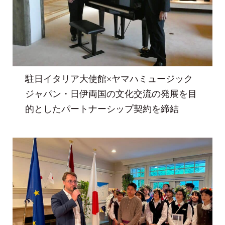
駐日イタリア大使館×ヤマハミュージック
ジャパン・日伊両国の文化交流の発展を目
的としたパートナーシップ契約を締結