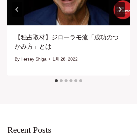
【独占取材】ジローラモ流「成功のつ
かみ方」とは
By
Hersey Shiga
1月 28, 2022
Recent Posts