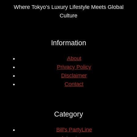
Where Tokyo’s Luxury Lifestyle Meets Global
Culture
Information
About
Privacy Policy
Disclaimer
Contact
Category
Bill's PartyLine