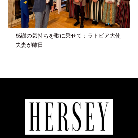
感謝の気持ちを歌に乗せて：ラトビア大使
夫妻が離日