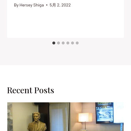
By
Hersey Shiga
5月 2, 2022
Recent Posts