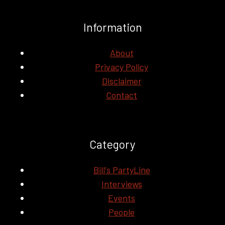
Information
About
Privacy Policy
Disclaimer
Contact
Category
Bill's PartyLine
Interviews
Events
People