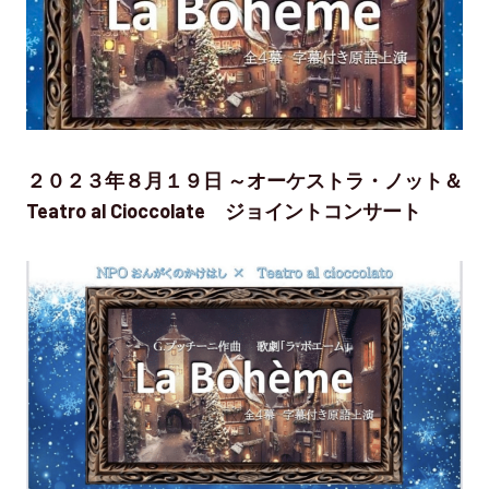
２０２３年８月１９日 ～オーケストラ・ノット＆
Teatro al Cioccolate ジョイントコンサート