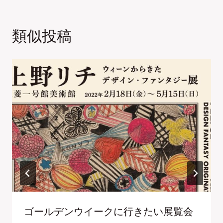
類似投稿
ゴールデンウイークに行きたい展覧会