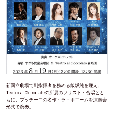
新国立劇場で副指揮者を務める飯坂純を迎え、
Teatro al Cioccolateの所属のソリスト・合唱とと
もに、プッチーニの名作・ラ・ボエームを演奏会
形式で演奏。