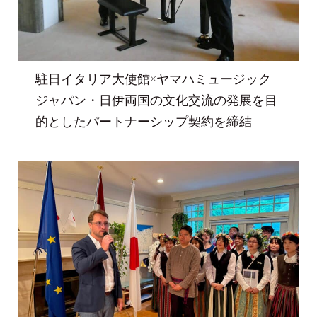
駐日イタリア大使館×ヤマハミュージック
ジャパン・日伊両国の文化交流の発展を目
的としたパートナーシップ契約を締結