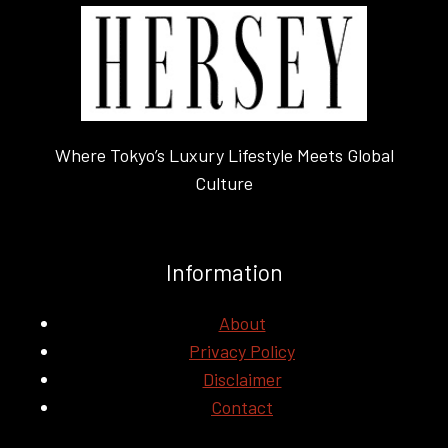
Where Tokyo’s Luxury Lifestyle Meets Global
Culture
Information
About
Privacy Policy
Disclaimer
Contact