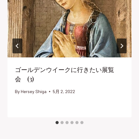
ゴールデンウイークに行きたい展覧
会 (3)
By
Hersey Shiga
5月 2, 2022