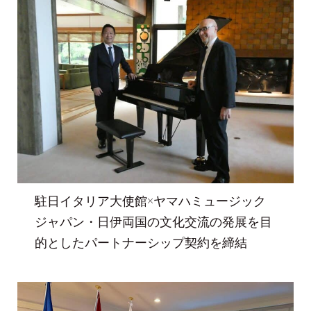
駐日イタリア大使館×ヤマハミュージック
ジャパン・日伊両国の文化交流の発展を目
的としたパートナーシップ契約を締結