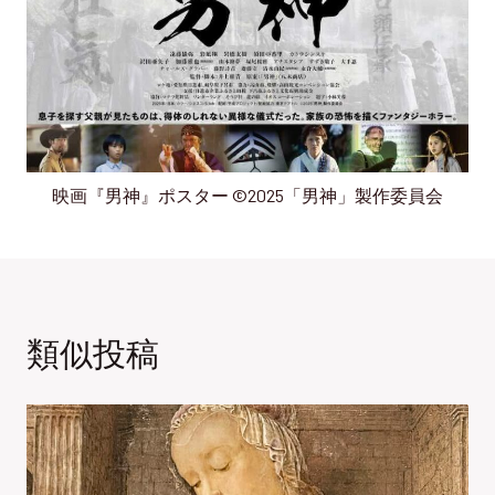
映画『男神』ポスター ©2025「男神」製作委員会
類似投稿