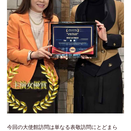
今回の大使館訪問は単なる表敬訪問にとどまら