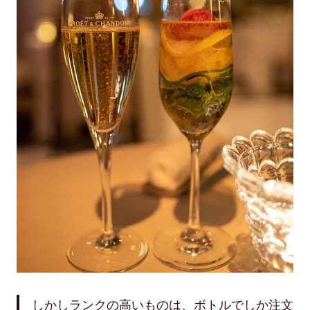
しかしランクの高いものは、ボトルでしか注文