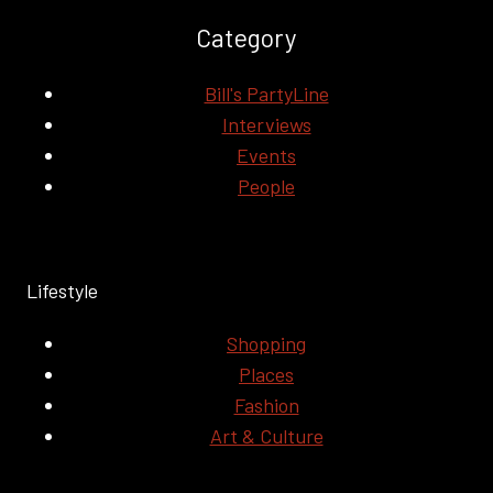
Category
Bill's PartyLine
Interviews
Events
People
Lifestyle
Shopping
Places
Fashion
Art & Culture