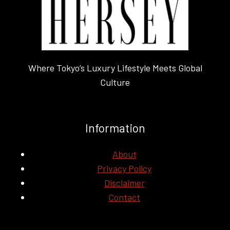
Where Tokyo’s Luxury Lifestyle Meets Global
Culture
Information
About
Privacy Policy
Disclaimer
Contact