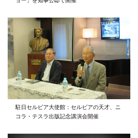
駐日セルビア大使館：セルビアの天才、ニ
コラ・テスラ出版記念講演会開催