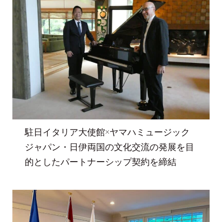
駐日イタリア大使館×ヤマハミュージック
ジャパン・日伊両国の文化交流の発展を目
的としたパートナーシップ契約を締結