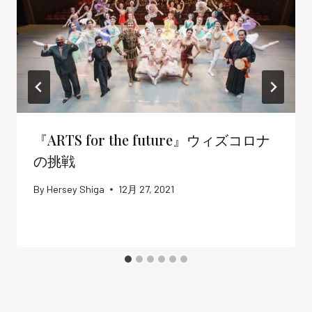
『ARTS for the future』ウィズコロナ
の挑戦
By
Hersey Shiga
12月 27, 2021