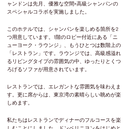
ャンドンは先月、優雅な空間×高級シャンパンの
スペシャルコラボを実施しました。
このホテルでは、シャンパンを楽しめる箇所を2
つ用意しています。1階のロビー付近にある「ニ
ューヨーク・ラウンジ」、もうひとつは数階上の
「レストラン」です。ラウンジでは、高級感溢れ
るリビングタイプの雰囲気の中、ゆったりとくつ
ろげるソファが用意されています。
レストランでは、エレガントな雰囲気を味わえま
す。更に席からは、東京湾の素晴らしい眺めが楽
しめます。
私たちはレストランでディナーのフルコースを楽
しむことにしました。ドンペリニヨンをはじめと