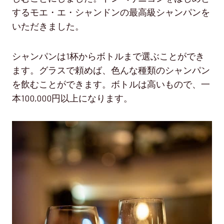
するモエ・エ・シャンドンの最高級シャンパンを
いただきました。
シャンパンは1杯からボトルまで選ぶことができ
ます。グラスで頼めば、色んな種類のシャンパン
を飲むことができます。ボトルは高いもので、一
本100,000円以上になります。