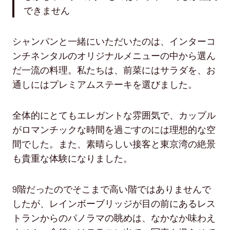
できません
シャンパンと一緒にいただいたのは、インターコ
ンチネンタルのオリジナルメニューの中から選ん
だ一流の料理。私たちは、前菜にはサラダを、お
通しにはプレミアムステーキを選びました。
全体的にとてもエレガントな雰囲気で、カップル
がロマンチックな時間を過ごすのには理想的な空
間でした。また、素晴らしい接客と東京湾の絶景
も貴重な体験になりました。
9階だったのでそこまで高い階ではありませんで
したが、レインボーブリッジが目の前にあるレス
トランからのパノラマの眺めは、なかなか味わえ