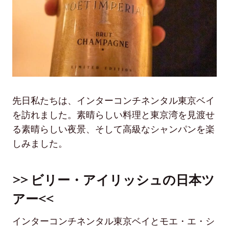
先日私たちは、インターコンチネンタル東京ベイ
を訪れました。素晴らしい料理と東京湾を見渡せ
る素晴らしい夜景、そして高級なシャンパンを楽
しみました。
>> ビリー・アイリッシュの日本ツ
アー<<
インターコンチネンタル東京ベイとモエ・エ・シ