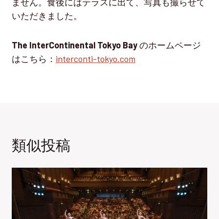
ません。食後にはテラスに出て、写真も撮らせて
いただきました。
The InterContinental Tokyo Bay
のホームページ
はこちら：
interconti-tokyo.com
類似投稿