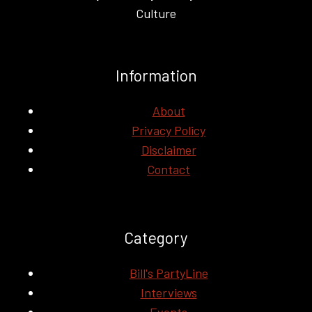
Culture
Information
About
Privacy Policy
Disclaimer
Contact
Category
Bill's PartyLine
Interviews