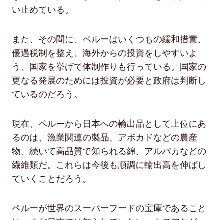
い止めている。
また、その間に、ペルーはいくつもの緩和措置、
優遇税制を整え、海外からの投資をしやすいよ
う、国家を挙げて体制作りも行っている。国家の
更なる発展のためには投資が必要と政府は判断し
ているのだろう。
現在、ペルーから日本への輸出品として上位にあ
るのは、漁業関連の製品、アボカドなどの農産
物、続いて高品質で知られる綿、アルパカなどの
繊維類だ。これらは今後も順調に輸出高を伸ばし
ていくことだろう。
ペルーが世界のスーパーフードの宝庫であること