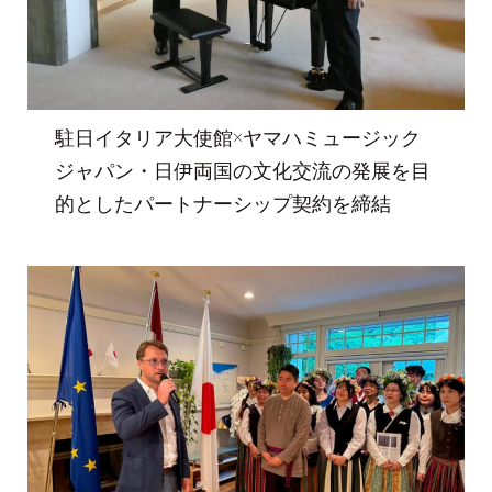
駐日イタリア大使館×ヤマハミュージック
ジャパン・日伊両国の文化交流の発展を目
的としたパートナーシップ契約を締結