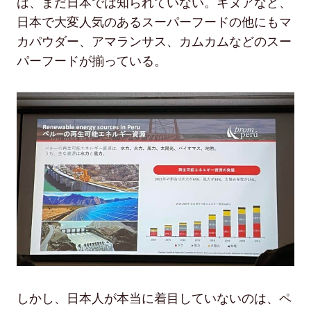
は、まだ日本では知られていない。キヌアなど、
日本で大変人気のあるスーパーフードの他にもマ
カパウダー、アマランサス、カムカムなどのスー
パーフードが揃っている。
しかし、日本人が本当に着目していないのは、ペ