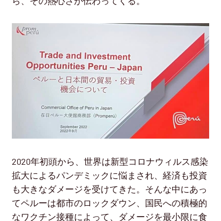
ら、その熱心さが伝わってくる。
2020年初頭から、世界は新型コロナウィルス感染
拡大によるパンデミックに悩まされ、経済も投資
も大きなダメージを受けてきた。そんな中にあっ
てペルーは都市のロックダウン、国民への積極的
なワクチン接種によって、ダメージを最小限に食