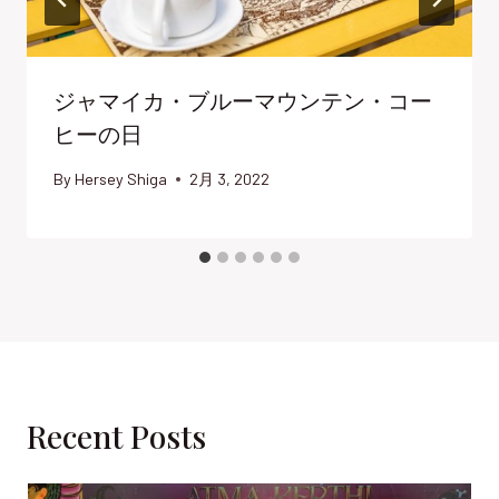
ジャマイカ・ブルーマウンテン・コー
ヒーの日
By
Hersey Shiga
2月 3, 2022
Recent Posts