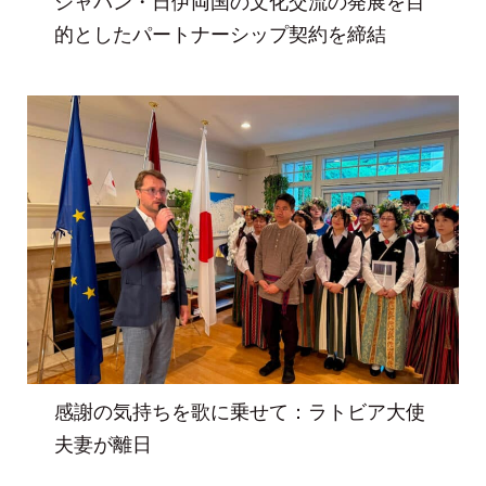
ジャパン・日伊両国の文化交流の発展を目
的としたパートナーシップ契約を締結
感謝の気持ちを歌に乗せて：ラトビア大使
夫妻が離日