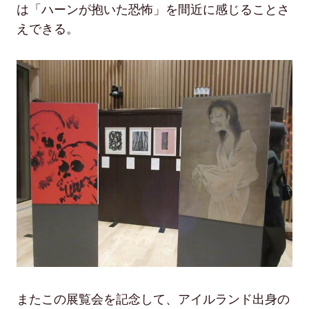
は「ハーンが抱いた恐怖」を間近に感じることさ
えできる。
またこの展覧会を記念して、アイルランド出身の