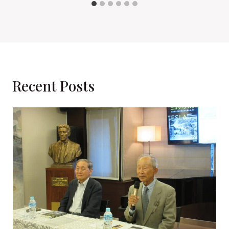
Recent Posts