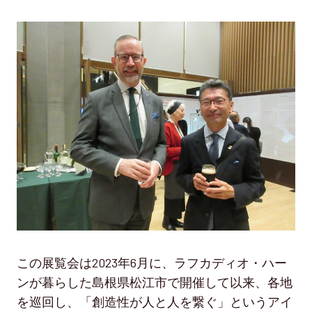
この展覧会は2023年6月に、ラフカディオ・ハー
ンが暮らした島根県松江市で開催して以来、各地
を巡回し、「創造性が人と人を繋ぐ」というアイ