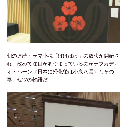
朝の連続ドラマ小説「ばけばけ」の放映が開始さ
れ、改めて注目があつまっているのがラフカディ
オ・ハーン（日本に帰化後は小泉八雲）とその
妻、セツの物語だ。