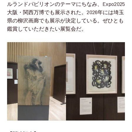
ルランドパビリオンのテーマにちなみ、Expo2025
大阪・関西万博でも展示された。2026年には埼玉
県の柳沢画廊でも展示が決定している。ぜひとも
鑑賞していただきたい展覧会だ。