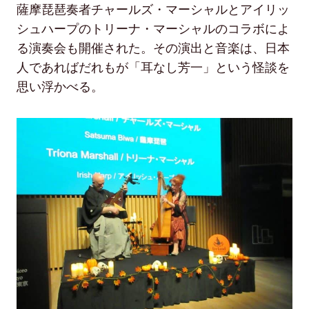
薩摩琵琶奏者チャールズ・マーシャルとアイリッ
シュハープのトリーナ・マーシャルのコラボによ
る演奏会も開催された。その演出と音楽は、日本
人であればだれもが「耳なし芳一」という怪談を
思い浮かべる。