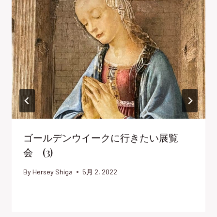
ゴールデンウイークに行きたい展覧
会 (3)
By
Hersey Shiga
5月 2, 2022