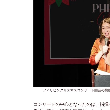
フィリピンクリスマスコンサート開会の挨
コンサートの中心となったのは、指揮