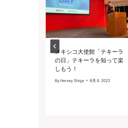
メキシコ大使館「テキーラ
の日」テキーラを知って楽
しもう！
By
Hersey Shiga
8月 6, 2022