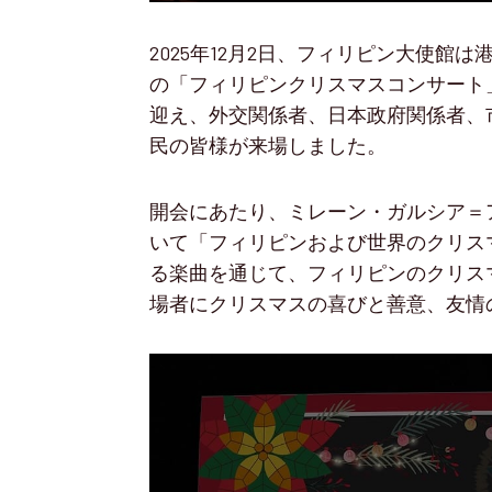
2025年12月2日、フィリピン大使
の「フィリピンクリスマスコンサート
迎え、外交関係者、日本政府関係者、
民の皆様が来場しました。
開会にあたり、ミレーン・ガルシア＝
いて「フィリピンおよび世界のクリス
る楽曲を通じて、フィリピンのクリス
場者にクリスマスの喜びと善意、友情