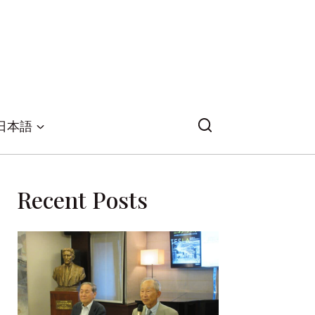
日本語
Recent Posts