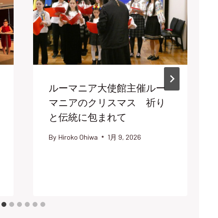
ルーマニア大使館主催ルー
マニアのクリスマス 祈り
と伝統に包まれて
By
Hiroko Ohiwa
1月 9, 2026