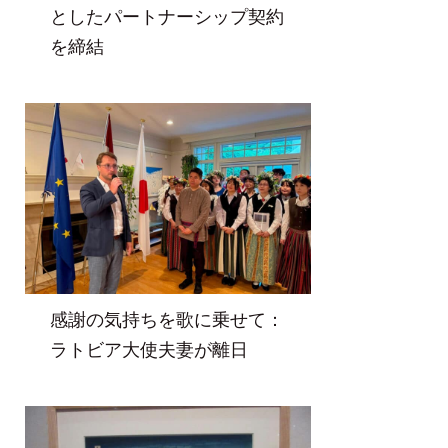
としたパートナーシップ契約
を締結
感謝の気持ちを歌に乗せて：
ラトビア大使夫妻が離日