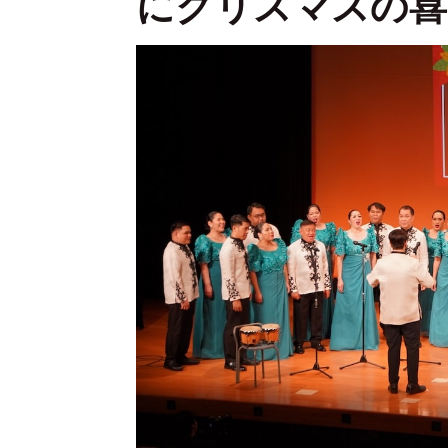
にクリスマスの喜