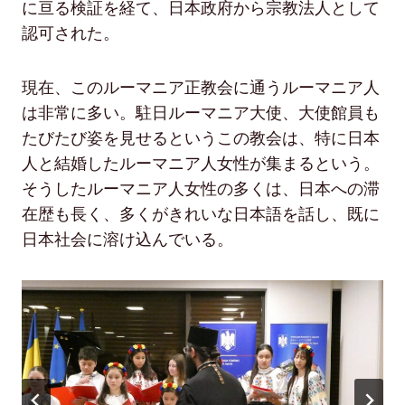
に亘る検証を経て、日本政府から宗教法人として
認可された。
現在、このルーマニア正教会に通うルーマニア人
は非常に多い。駐日ルーマニア大使、大使館員も
たびたび姿を見せるというこの教会は、特に日本
人と結婚したルーマニア人女性が集まるという。
そうしたルーマニア人女性の多くは、日本への滞
在歴も長く、多くがきれいな日本語を話し、既に
日本社会に溶け込んでいる。