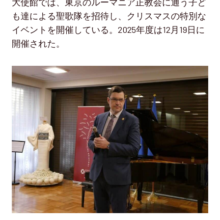
大使館では、東京のルーマニア正教会に通う子ど
も達による聖歌隊を招待し、クリスマスの特別な
イベントを開催している。2025年度は12月19日に
開催された。