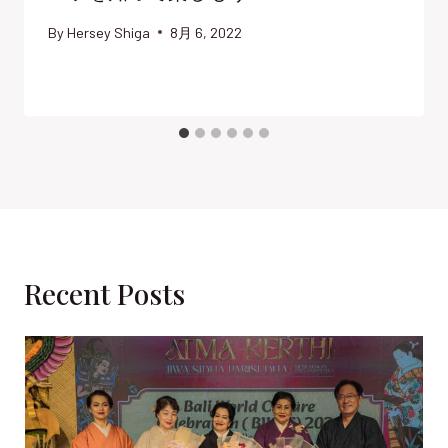
By
Hersey Shiga
8月 6, 2022
Recent Posts