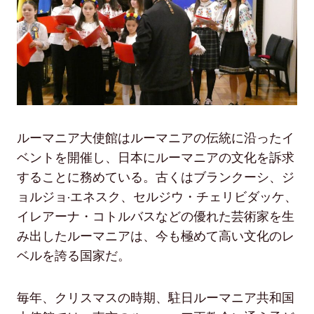
ルーマニア大使館はルーマニアの伝統に沿ったイ
ベントを開催し、日本にルーマニアの文化を訴求
することに務めている。古くはブランクーシ、ジ
ョルジョ·エネスク、セルジウ・チェリビダッケ、
イレアーナ・コトルバスなどの優れた芸術家を生
み出したルーマニアは、今も極めて高い文化のレ
ベルを誇る国家だ。
毎年、クリスマスの時期、駐日ルーマニア共和国