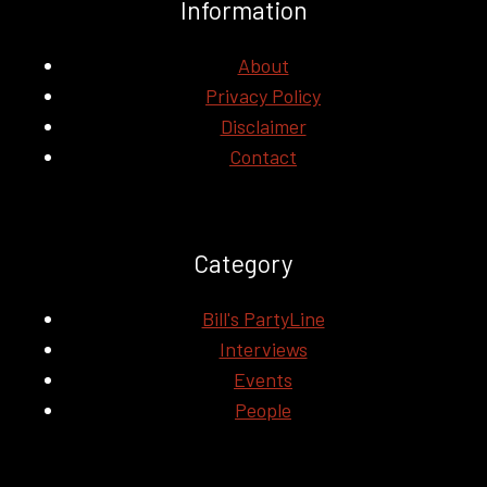
Information
About
Privacy Policy
Disclaimer
Contact
Category
Bill's PartyLine
Interviews
Events
People