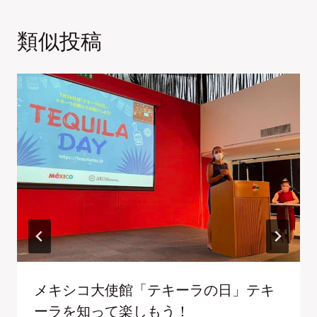
類似投稿
メキシコ大使館「テキーラの日」テキ
ーラを知って楽しもう！