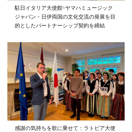
駐日イタリア大使館×ヤマハミュージック
ジャパン・日伊両国の文化交流の発展を目
的としたパートナーシップ契約を締結
感謝の気持ちを歌に乗せて：ラトビア大使