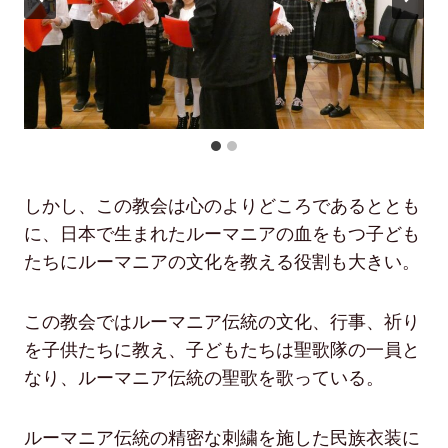
しかし、この教会は心のよりどころであるととも
に、日本で生まれたルーマニアの血をもつ子ども
たちにルーマニアの文化を教える役割も大きい。
この教会ではルーマニア伝統の文化、行事、祈り
を子供たちに教え、子どもたちは聖歌隊の一員と
なり、ルーマニア伝統の聖歌を歌っている。
ルーマニア伝統の精密な刺繍を施した民族衣装に