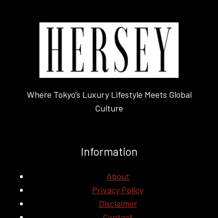
Where Tokyo’s Luxury Lifestyle Meets Global
Culture
Information
About
Privacy Policy
Disclaimer
Contact