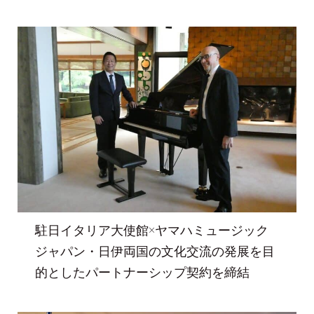
駐日イタリア大使館×ヤマハミュージック
ジャパン・日伊両国の文化交流の発展を目
的としたパートナーシップ契約を締結