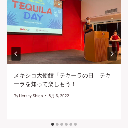
メキシコ大使館「テキーラの日」テキ
ーラを知って楽しもう！
By
Hersey Shiga
8月 6, 2022