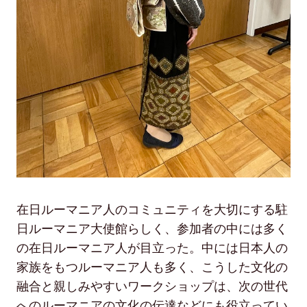
在日ルーマニア人のコミュニティを大切にする駐
日ルーマニア大使館らしく、参加者の中には多く
の在日ルーマニア人が目立った。中には日本人の
家族をもつルーマニア人も多く、こうした文化の
融合と親しみやすいワークショップは、次の世代
へのルーマニアの文化の伝達などにも役立ってい