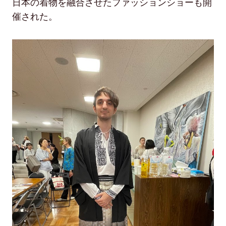
日本の着物を融合させたファッションショーも開
催された。