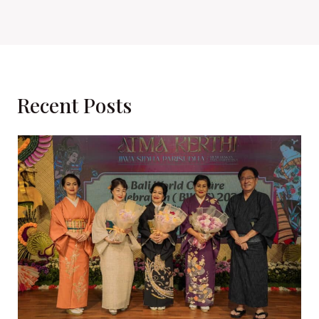
Recent Posts