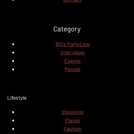
Category
Bill's PartyLine
Interviews
Events
People
Lifestyle
Shopping
Places
Fashion