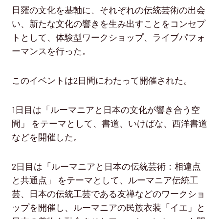
日羅の文化を基軸に、それぞれの伝統芸術の出会
い、新たな文化の響きを生み出すことをコンセプ
トとして、体験型ワークショップ、ライブパフォ
ーマンスを行った。
このイベントは2日間にわたって開催された。
1日目は「ルーマニアと日本の文化が響き合う空
間」 をテーマとして、書道、いけばな、西洋書道
などを開催した。
2日目は「ルーマニアと日本の伝統芸術：相違点
と共通点」 をテーマとして、ルーマニア伝統工
芸、日本の伝統工芸である友禅などのワークショ
ップを開催し、ルーマニアの民族衣装「イエ」と