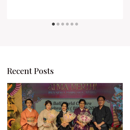
Recent Posts