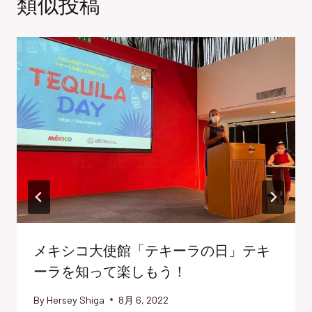
類似投稿
メキシコ大使館「テキーラの日」テキ
ーラを知って楽しもう！
By
Hersey Shiga
8月 6, 2022