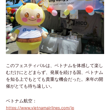
このフェスティバルは、ベトナムを体感して楽し
むだけにとどまらず、発展を続ける国、ベトナム
を知る上でもとても貴重な機会だった。来年の開
催がとても待ち遠しい。
ベトナム航空：
https://www.vietnamairlines.com/jp