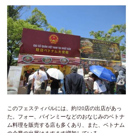
このフェスティバルには、約120店の出店があっ
た。フォー、バインミーなどのおなじみのベトナ
ム料理を販売する店も多くあり、また、ベトナム