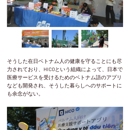
そうした在日ベトナム人の健康を守ることにも尽
力されており、HICOという組織によって、日本で
医療サービスを受けるためのベトナム語のアプリ
なども開発され、そうした暮らしへのサポートに
も余念がない。