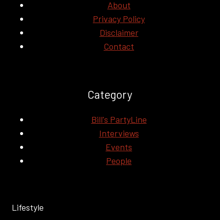
About
Privacy Policy
Disclaimer
Contact
Category
Bill's PartyLine
Interviews
Events
People
Lifestyle