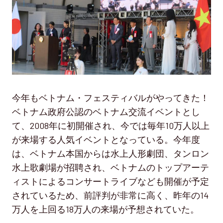
今年もベトナム・フェスティバルがやってきた！
ベトナム政府公認のベトナム交流イベントとし
て、2008年に初開催され、今では毎年10万人以上
が来場する人気イベントとなっている。今年度
は、ベトナム本国からは水上人形劇団、タンロン
水上歌劇場が招聘され、ベトナムのトップアーテ
ィストによるコンサートライブなども開催が予定
されているため、前評判が非常に高く、昨年の14
万人を上回る18万人の来場が予想されていた。