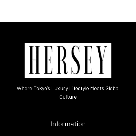
Where Tokyo’s Luxury Lifestyle Meets Global
Culture
Information