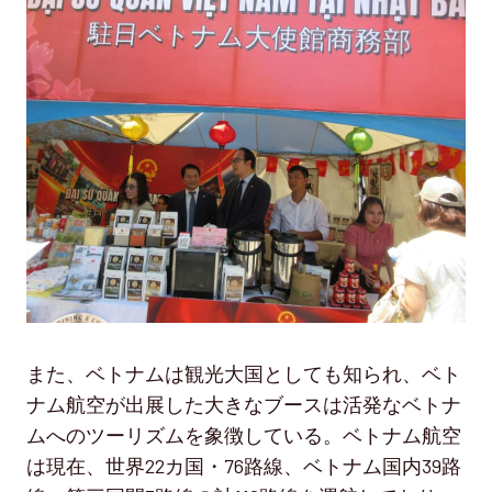
また、ベトナムは観光大国としても知られ、ベト
ナム航空が出展した大きなブースは活発なベトナ
ムへのツーリズムを象徴している。ベトナム航空
は現在、世界22カ国・76路線、ベトナム国内39路